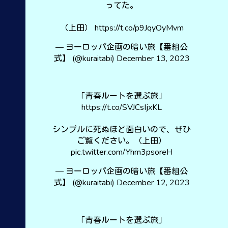
ってた。
（上田）
https://t.co/p9JqyOyMvm
— ヨーロッパ企画の暗い旅【番組公
式】 (@kuraitabi)
December 13, 2023
「青春ルートを選ぶ旅」
https://t.co/SVJCsIjxKL
シンプルに死ぬほど面白いので、ぜひ
ご覧ください。（上田）
pic.twitter.com/Yhm3psoreH
— ヨーロッパ企画の暗い旅【番組公
式】 (@kuraitabi)
December 12, 2023
「青春ルートを選ぶ旅」