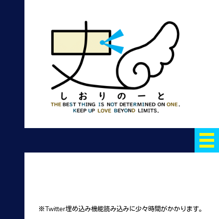
※Twitter埋め込み機能読み込みに少々時間がかかります。