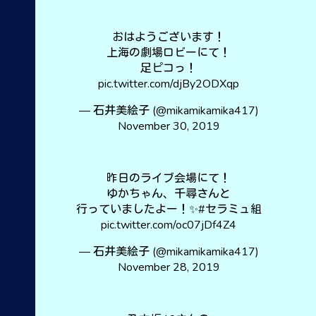
おはようございます！
上海の劇場ロビーにて！
足ピコっ！
pic.twitter.com/djBy2ODXqp
— 石井美絵子 (@mikamikamika417)
November 30, 2019
昨日のライブ会場にて！
ゆかちゃん、千尋さんと
行っていましたよー！✨
#セラミュ組
pic.twitter.com/oc07jDf4Z4
— 石井美絵子 (@mikamikamika417)
November 28, 2019