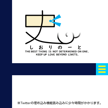
※Twitterの埋め込み機能読み込みに少々時間がかかります。